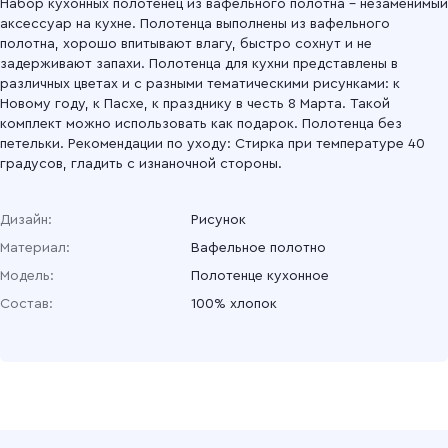
Набор кухонных полотенец из вафельного полотна – незаменимый
аксессуар на кухне. Полотенца выполнены из вафельного
полотна, хорошо впитывают влагу, быстро сохнут и не
задерживают запахи. Полотенца для кухни представлены в
различных цветах и с разными тематическими рисунками: к
Новому году, к Пасхе, к празднику в честь 8 Марта. Такой
комплект можно использовать как подарок. Полотенца без
петельки. Рекомендации по уходу: Стирка при температуре 40
градусов, гладить с изнаночной стороны.
Дизайн:
Рисунок
Материал:
Вафельное полотно
Модель:
Полотенце кухонное
Состав:
100% хлопок