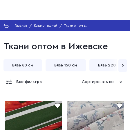
Главная
Каталог тканей
Ткани оптом в
Ижевске
Ткани оптом в Ижевске
Бязь 80 см
Бязь 150 см
Бязь 220 см
Все фильтры
Сортировать по