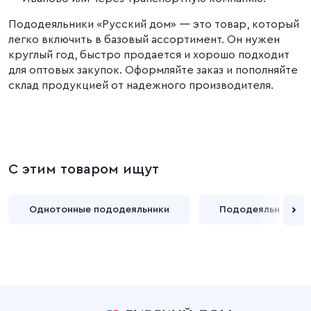
Пододеяльники «Русский дом» — это товар, который
легко включить в базовый ассортимент. Он нужен
круглый год, быстро продается и хорошо подходит
для оптовых закупок. Оформляйте заказ и пополняйте
склад продукцией от надежного производителя.
С этим товаром ищут
Однотонные пододеяльники
Пододеяльники с 