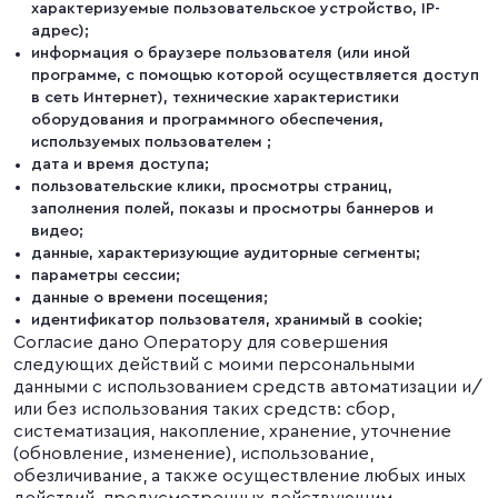
характеризуемые пользовательское устройство, IP-
адрес);
информация о браузере пользователя (или иной
программе, с помощью которой осуществляется доступ
в сеть Интернет), технические характеристики
оборудования и программного обеспечения,
используемых пользователем ;
дата и время доступа;
пользовательские клики, просмотры страниц,
заполнения полей, показы и просмотры баннеров и
видео;
данные, характеризующие аудиторные сегменты;
параметры сессии;
данные о времени посещения;
идентификатор пользователя, хранимый в cookie;
Согласие дано Оператору для совершения
следующих действий с моими персональными
данными с использованием средств автоматизации и/
или без использования таких средств: сбор,
систематизация, накопление, хранение, уточнение
(обновление, изменение), использование,
обезличивание, а также осуществление любых иных
действий, предусмотренных действующим