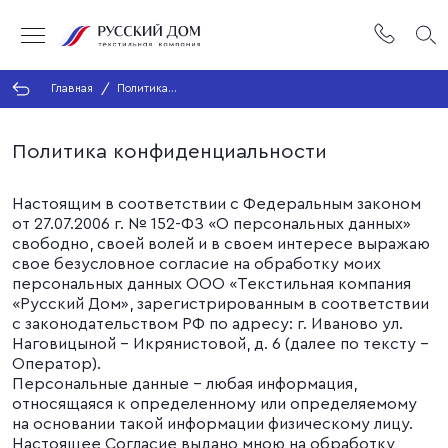
Главная
Политика
конфиденциальности
Политика конфиденциальности
Настоящим в соответствии с Федеральным законом
от 27.07.2006 г. № 152-ФЗ «О персональных данных»
свободно, своей волей и в своем интересе выражаю
свое безусловное согласие на обработку моих
персональных данных ООО «Текстильная компания
«Русский Дом», зарегистрированным в соответствии
с законодательством РФ по адресу: г. Иваново ул.
Наговицыной - Икрянистовой, д. 6 (далее по тексту -
Оператор).
Персональные данные - любая информация,
относящаяся к определенному или определяемому
на основании такой информации физическому лицу.
Настоящее Согласие выдано мною на обработку