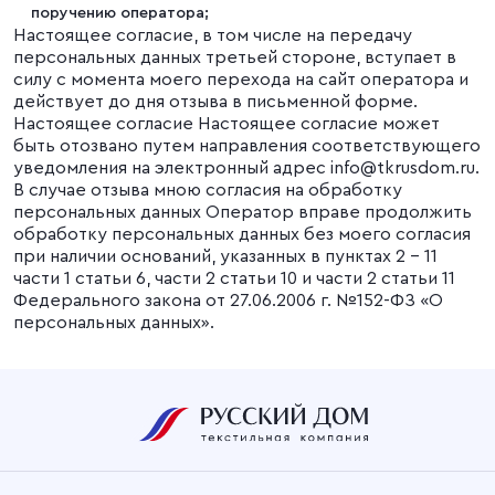
поручению оператора;
Настоящее согласие, в том числе на передачу
персональных данных третьей стороне, вступает в
силу с момента моего перехода на сайт оператора и
действует до дня отзыва в письменной форме.
Настоящее согласие Настоящее согласие может
быть отозвано путем направления соответствующего
уведомления на электронный адрес info@tkrusdom.ru.
В случае отзыва мною согласия на обработку
персональных данных Оператор вправе продолжить
обработку персональных данных без моего согласия
при наличии оснований, указанных в пунктах 2 – 11
части 1 статьи 6, части 2 статьи 10 и части 2 статьи 11
Федерального закона от 27.06.2006 г. №152-ФЗ «О
персональных данных».