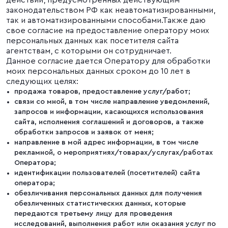
законодательством РФ как неавтоматизированными,
так и автоматизированными способами.Также даю
свое согласие на предоставление оператору моих
персональных данных как посетителя сайта
агентствам, с которыми он сотрудничает.
Данное согласие дается Оператору для обработки
моих персональных данных сроком до 10 лет в
следующих целях:
продажа товаров, предоставление услуг/работ;
связи со мной, в том числе направление уведомлений,
запросов и информации, касающихся использования
сайта, исполнения соглашений и договоров, а также
обработки запросов и заявок от меня;
направление в мой адрес информации, в том числе
рекламной, о мероприятиях/товарах/услугах/работах
Оператора;
идентификации пользователей (посетителей) сайта
оператора;
обезличивания персональных данных для получения
обезличенных статистических данных, которые
передаются третьему лицу для проведения
исследований, выполнения работ или оказания услуг по