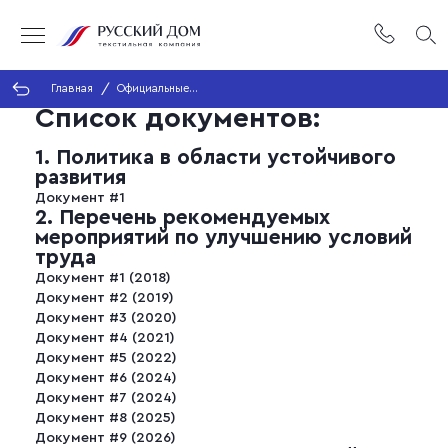
Главная
Официальные
документы
Список документов:
1. Политика в области устойчивого
развития
Документ #1
2. Перечень рекомендуемых
мероприятий по улучшению условий
труда
Документ #1 (2018)
Документ #2 (2019)
Документ #3 (2020)
Документ #4 (2021)
Документ #5 (2022)
Документ #6 (2024)
Документ #7 (2024)
Документ #8 (2025)
Документ #9 (2026)