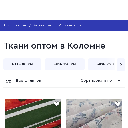
Главная
Каталог тканей
Ткани оптом в
Коломне
Ткани оптом в Коломне
Бязь 80 см
Бязь 150 см
Бязь 220 см
Все фильтры
Сортировать по