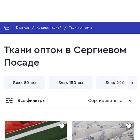
Главная
Каталог тканей
Ткани оптом в
Сергиевом Посаде
Ткани оптом в Сергиевом
Посаде
Бязь 80 см
Бязь 150 см
Бязь 220 см
Все фильтры
Сортировать по