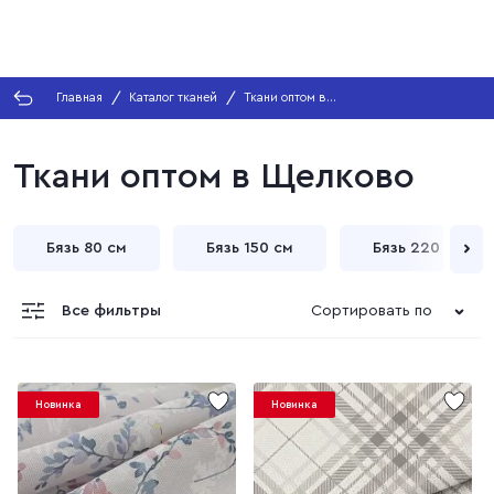
Главная
Каталог тканей
Ткани оптом в
Щелково
Ткани оптом в Щелково
Бязь 80 см
Бязь 150 см
Бязь 220 см
Все фильтры
Сортировать по
Новинка
Новинка