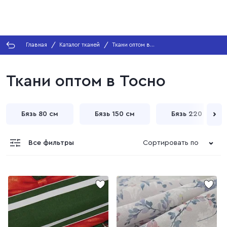
Главная
Каталог тканей
Ткани оптом в
Тосно
Ткани оптом в Тосно
Бязь 80 см
Бязь 150 см
Бязь 220 см
Все фильтры
Сортировать по