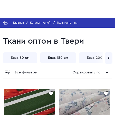
Главная
Каталог тканей
Ткани оптом в
Твери
Ткани оптом в Твери
Бязь 80 см
Бязь 150 см
Бязь 220 см
Все фильтры
Сортировать по