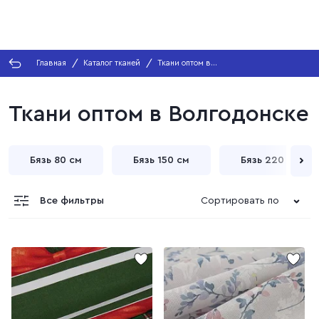
Главная
Каталог тканей
Ткани оптом в
Волгодонске
Ткани оптом в Волгодонске
Бязь 80 см
Бязь 150 см
Бязь 220 см
Все фильтры
Сортировать по