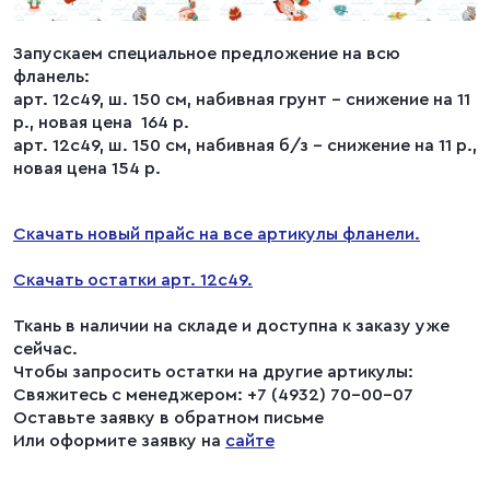
Запускаем специальное предложение на всю
фланель:
арт. 12с49, ш. 150 см, набивная грунт - снижение на 11
р., новая цена 164 р.
арт. 12с49, ш. 150 см, набивная б/з - снижение на 11 р.,
новая цена 154 р.
Скачать новый прайс на все артикулы фланели.
Скачать остатки арт. 12с49.
Ткань в наличии на складе и доступна к заказу уже
сейчас.
Чтобы запросить остатки на другие артикулы:
Свяжитесь с менеджером: +7 (4932) 70-00-07
Оставьте заявку в обратном письме
Или оформите заявку на
сайте