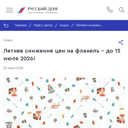
Главная
Пресс-центр
Акции
Летнее снижение
цен на фланель -
до 15 июля 2026!
Акции
Летнее снижение цен на фланель - до 15
июля 2026!
23 июня 2026