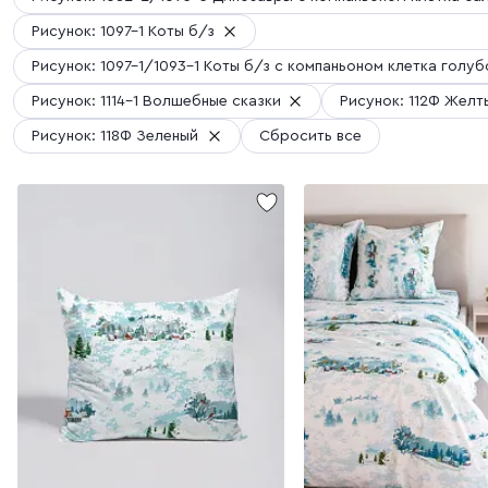
Рисунок: 1097-1 Коты б/з
Рисунок: 1097-1/1093-1 Коты б/з с компаньоном клетка голуб
Рисунок: 1114-1 Волшебные сказки
Рисунок: 112Ф Желт
Рисунок: 118Ф Зеленый
Сбросить все