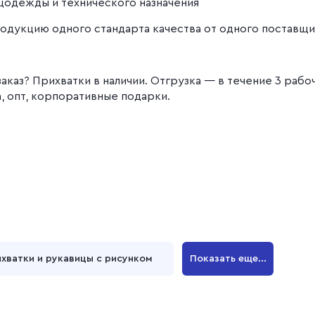
ецодежды и технического назначения
одукцию одного стандарта качества от одного поставщи
заказ? Прихватки в наличии. Отгрузка — в течение 3 раб
, опт, корпоративные подарки.
хватки и рукавицы с рисунком
Показать еще...