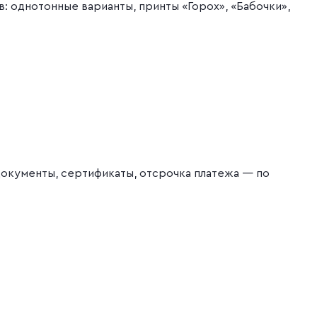
в: однотонные варианты, принты «Горох», «Бабочки»,
Документы, сертификаты, отсрочка платежа — по