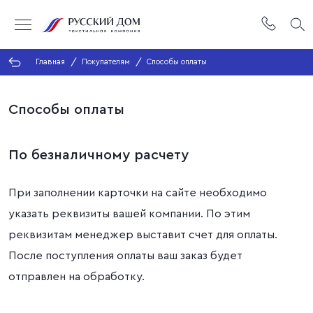
Главная
Покупателям
Способы оплаты
Способы оплаты
По безналичному расчету
При заполнении карточки на сайте необходимо
указать реквизиты вашей компании. По этим
реквизитам менеджер выставит счет для оплаты.
После поступления оплаты ваш заказ будет
отправлен на обработку.