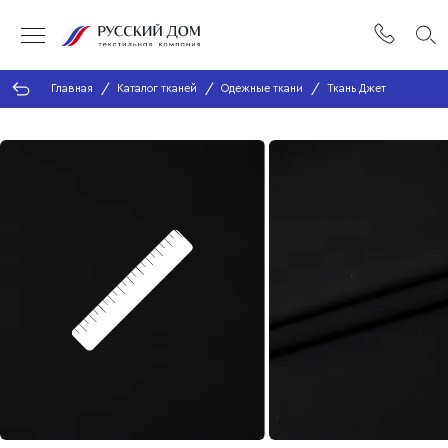
Главная
Каталог тканей
Одежные ткани
Ткань Джет