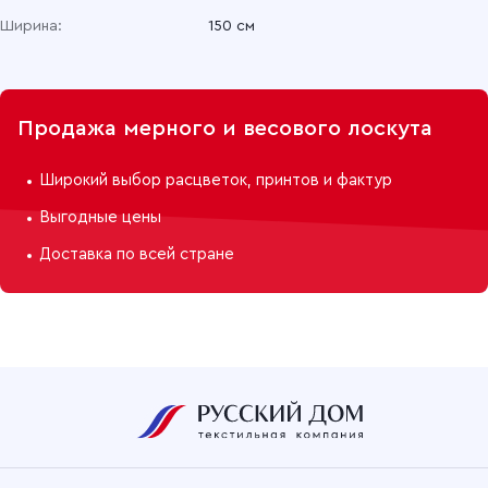
Ширина:
150 см
Продажа мерного и весового лоскута
Широкий выбор расцветок, принтов и фактур
Выгодные цены
Доставка по всей стране