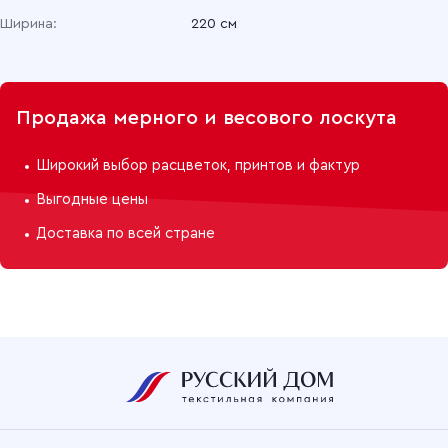
Ширина:
220 см
Продажа мерного и весового лоскута
Широкий выбор расцветок, принтов и фактур
Выгодные цены
Доставка по всей стране