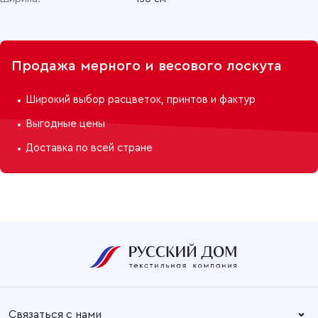
Продажа мерного и весового лоскута
Широкий выбор расцветок, принтов и фактур
Выгодные цены
Доставка по всей стране
Связаться с нами