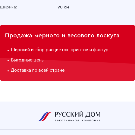
Ширина:
90 см
Продажа мерного и весового лоскута
Широкий выбор расцветок, принтов и фактур
Выгодные цены
Доставка по всей стране