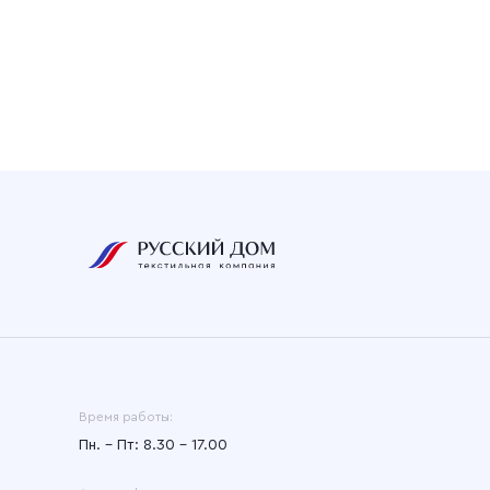
Время работы:
Пн. – Пт: 8.30 – 17.00