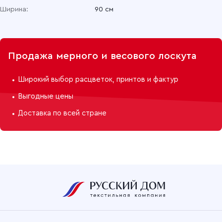
Ширина:
90 см
Продажа мерного и весового лоскута
Широкий выбор расцветок, принтов и фактур
Выгодные цены
Доставка по всей стране