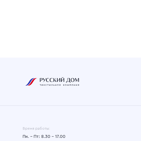
Время работы:
Пн. – Пт: 8.30 – 17.00