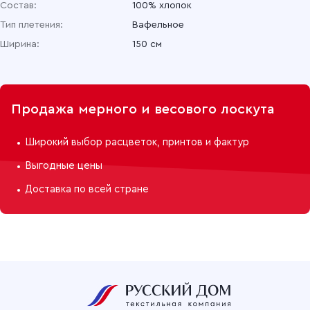
Состав:
100% хлопок
Тип плетения:
Вафельное
Ширина:
150 см
Продажа мерного и весового лоскута
Широкий выбор расцветок, принтов и фактур
Выгодные цены
Доставка по всей стране