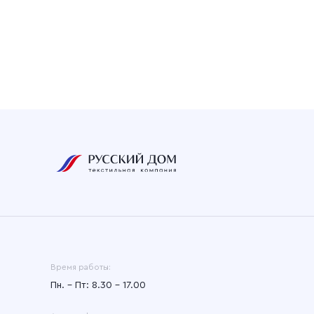
Время работы:
Пн. – Пт: 8.30 – 17.00