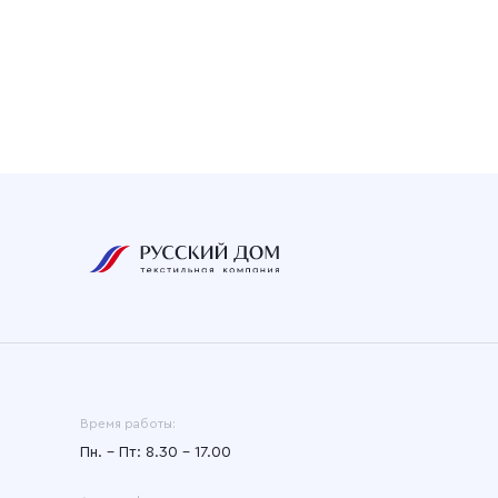
Время работы:
Пн. – Пт: 8.30 – 17.00