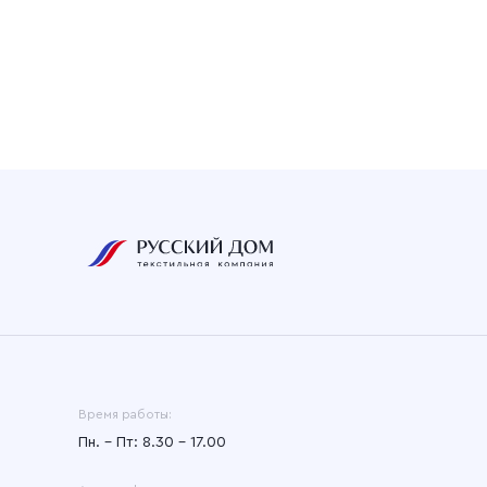
Время работы:
Пн. – Пт: 8.30 – 17.00