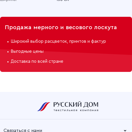
Продажа мерного и весового лоскута
Широкий выбор расцветок, принтов и фактур
Выгодные цены
Доставка по всей стране
Связаться с нами