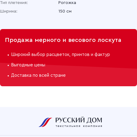
Тип плетения:
Рогожка
Ширина:
150 см
Продажа мерного и весового лоскута
Широкий выбор расцветок, принтов и фактур
Выгодные цены
Доставка по всей стране