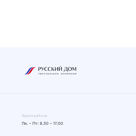
Время работы:
Пн. – Пт: 8.30 – 17.00