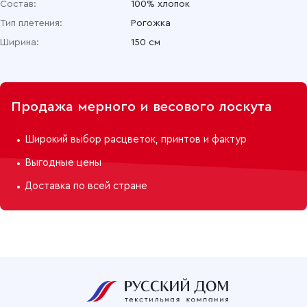
Состав:
100% хлопок
Тип плетения:
Рогожка
Ширина:
150 см
Продажа мерного и весового лоскута
Широкий выбор расцветок, принтов и фактур
Выгодные цены
Доставка по всей стране