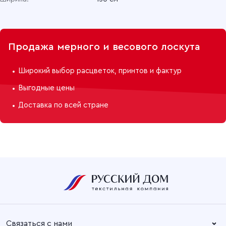
Продажа мерного и весового лоскута
Широкий выбор расцветок, принтов и фактур
Выгодные цены
Доставка по всей стране
Связаться с нами