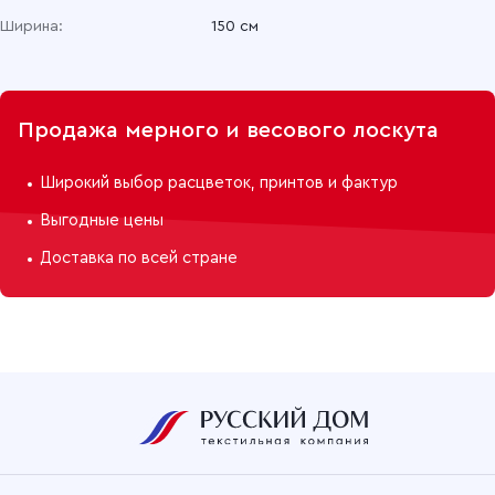
Ширина:
150 см
Продажа мерного и весового лоскута
Широкий выбор расцветок, принтов и фактур
Выгодные цены
Доставка по всей стране