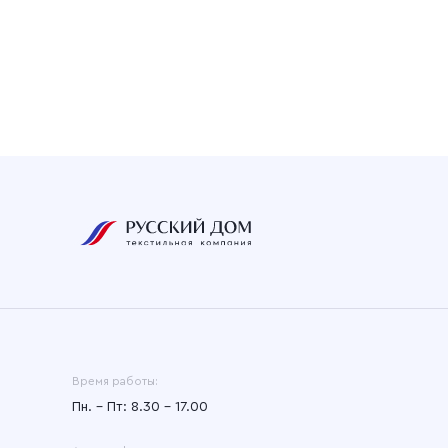
Время работы:
Пн. – Пт: 8.30 – 17.00