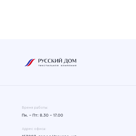
Время работы:
Пн. – Пт: 8.30 – 17.00
Адрес офиса: