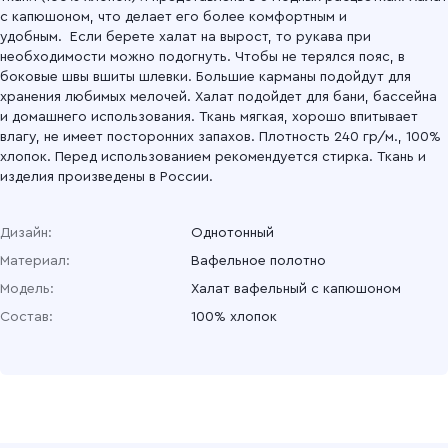
с капюшоном, что делает его более комфортным и
удобным. Если берете халат на вырост, то рукава при
необходимости можно подогнуть. Чтобы не терялся пояс, в
боковые швы вшиты шлевки. Большие карманы подойдут для
хранения любимых мелочей. Халат подойдет для бани, бассейна
и домашнего использования. Ткань мягкая, хорошо впитывает
влагу, не имеет посторонних запахов. Плотность 240 гр/м., 100%
хлопок. Перед использованием рекомендуется стирка. Ткань и
изделия произведены в России.
Дизайн:
Однотонный
Материал:
Вафельное полотно
Модель:
Халат вафельный с капюшоном
Состав:
100% хлопок