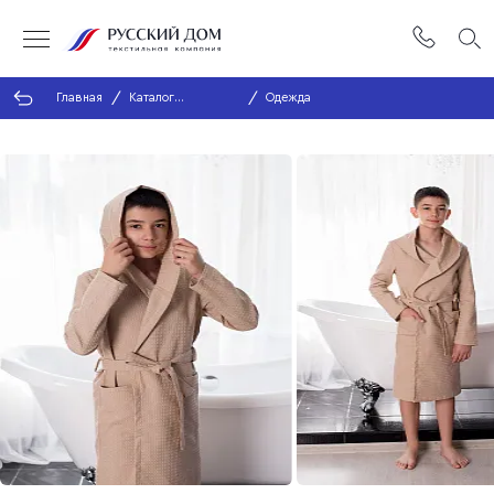
Главная
Каталог
Одежда
продукции