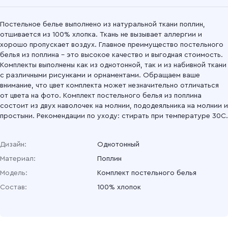
Постельное белье выполнено из натуральной ткани поплин,
отшивается из 100% хлопка. Ткань не вызывает аллергии и
хорошо пропускает воздух. Главное преимущество постельного
белья из поплина – это высокое качество и выгодная стоимость.
Комплекты выполнены как из однотонной, так и из набивной ткани
с различными рисунками и орнаментами. Обращаем ваше
внимание, что цвет комплекта может незначительно отличаться
от цвета на фото. Комплект постельного белья из поплина
состоит из двух наволочек на молнии, пододеяльника на молнии и
простыни. Рекомендации по уходу: стирать при температуре 30С.
Дизайн:
Однотонный
Материал:
Поплин
Модель:
Комплект постельного белья
Состав:
100% хлопок