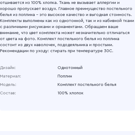
отшивается из 100% хлопка. Ткань не вызывает аллергии и
хорошо пропускает воздух. Главное преимущество постельного
белья из поплина – это высокое качество и выгодная стоимость.
Комплекты выполнены как из однотонной, так и из набивной ткани
с различными рисунками и орнаментами. Обращаем ваше
внимание, что цвет комплекта может незначительно отличаться
от цвета на фото. Комплект постельного белья из поплина
состоит из двух наволочек, пододеяльника и простыни.
Рекомендации по уходу: стирать при температуре 30С.
Дизайн:
Однотонный
Материал:
Поплин
Модель:
Комплект постельного белья
Состав:
100% хлопок