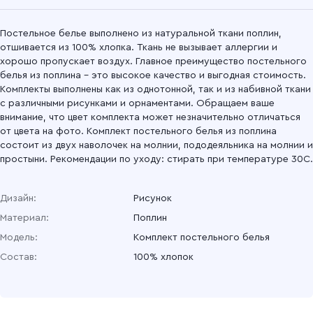
Постельное белье выполнено из натуральной ткани поплин,
отшивается из 100% хлопка. Ткань не вызывает аллергии и
хорошо пропускает воздух. Главное преимущество постельного
белья из поплина – это высокое качество и выгодная стоимость.
Комплекты выполнены как из однотонной, так и из набивной ткани
с различными рисунками и орнаментами. Обращаем ваше
внимание, что цвет комплекта может незначительно отличаться
от цвета на фото. Комплект постельного белья из поплина
состоит из двух наволочек на молнии, пододеяльника на молнии и
простыни. Рекомендации по уходу: стирать при температуре 30С.
Дизайн:
Рисунок
Материал:
Поплин
Модель:
Комплект постельного белья
Состав:
100% хлопок