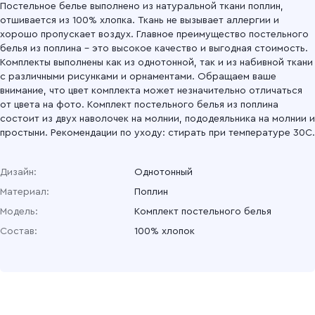
Постельное белье выполнено из натуральной ткани поплин,
отшивается из 100% хлопка. Ткань не вызывает аллергии и
хорошо пропускает воздух. Главное преимущество постельного
белья из поплина – это высокое качество и выгодная стоимость.
Комплекты выполнены как из однотонной, так и из набивной ткани
с различными рисунками и орнаментами. Обращаем ваше
внимание, что цвет комплекта может незначительно отличаться
от цвета на фото. Комплект постельного белья из поплина
состоит из двух наволочек на молнии, пододеяльника на молнии и
простыни. Рекомендации по уходу: стирать при температуре 30С.
Дизайн:
Однотонный
Материал:
Поплин
Модель:
Комплект постельного белья
Состав:
100% хлопок