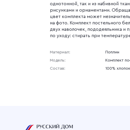
однотонной, так и из набивной тка
рисунками и орнаментами. Обраща
цвет комплекта может незначитель
на фото. Комплект постельного бел
двух наволочек, пододеяльника и 
по уходу: стирать при температур
Материал:
Поплин
Модель:
Комплект по
Состав:
100% хлопо