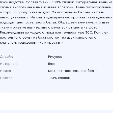
производства. Состав ткани – 100% хлопок. Натуральная ткань из
хлопка экологична и не вызывает аллергии. Ткань гигроскопична
и хорошо пропускает воздух. За постельным бельем из бязи
легко ухаживать. Мягкая и одновременно прочная ткань идеально
подходит для постельного белья. Обращаем внимание, что цвет
ткани может незначительно отличаться от цвета на фото.
Рекомендации по уходу: стирка при температуре 30С. Комплект
постельного белья из бязи состоит из двух наволочек с
клапаном, пододеяльника и простыни.
Дизайн:
Рисунок
Материал:
Бязь
Модель:
Комплект постельного белья
Состав:
100% хлопок