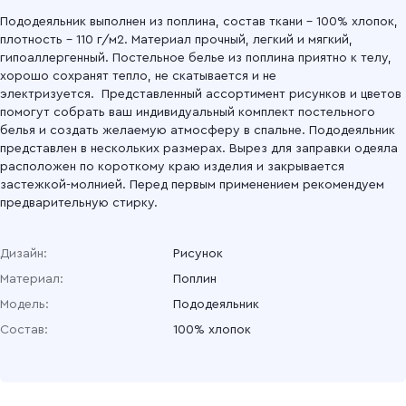
Пододеяльник выполнен из поплина, состав ткани – 100% хлопок,
плотность – 110 г/м2. Материал прочный, легкий и мягкий,
гипоаллергенный. Постельное белье из поплина приятно к телу,
хорошо сохранят тепло, не скатывается и не
электризуется. Представленный ассортимент рисунков и цветов
помогут собрать ваш индивидуальный комплект постельного
белья и создать желаемую атмосферу в спальне. Пододеяльник
представлен в нескольких размерах. Вырез для заправки одеяла
расположен по короткому краю изделия и закрывается
застежкой-молнией. Перед первым применением рекомендуем
предварительную стирку.
Дизайн:
Рисунок
Материал:
Поплин
Модель:
Пододеяльник
Состав:
100% хлопок