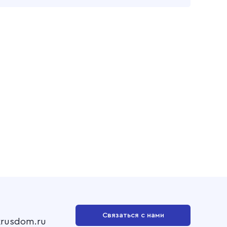
Связаться с нами
krusdom.ru