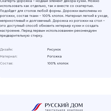
Скатерть-дорожка – модный элемент декора кухни. Можно
использовать как отдельно, так и вместе со скатертью.
Подойдет для столов любой формы. Дорожки выполнены из
рогожки, состав ткани – 100% хлопок. Материал легкий в уходе,
неприхотливый и долговечный. Дорожка из рогожки на стол –
это доступный способ обновить интерьер кухни и создать
настроение. Перед первым использованием рекомендуем
предварительную стирку.
Дизайн:
Рисунок
Материал:
Рогожка
Состав:
100% хлопок