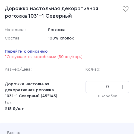
Дорожка настольная декоративная
рогожка 1031-1 Северный
Материал:
Рогожка
Состав:
100% хлопок
Перейти к описанию
*Отпускается коробками (50 шт/кор.)
Размер
/цена
:
Кол-во:
Дорожка настольная
декоративная рогожка
1031-1 Северный (45*145)
0 коробок
1 шт.
215 ₽/шт
Всего: