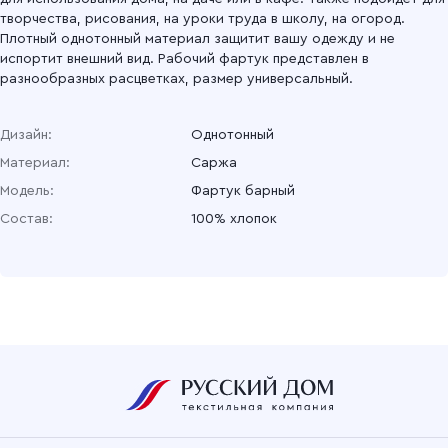
творчества, рисования, на уроки труда в школу, на огород.
Плотный однотонный материал защитит вашу одежду и не
испортит внешний вид. Рабочий фартук представлен в
разнообразных расцветках, размер универсальный.
Дизайн:
Однотонный
Материал:
Саржа
Модель:
Фартук барный
Состав:
100% хлопок