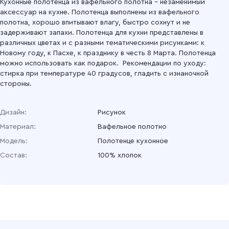
Кухонные полотенца из вафельного полотна – незаменимый
аксессуар на кухне. Полотенца выполнены из вафельного
полотна, хорошо впитывают влагу, быстро сохнут и не
задерживают запахи. Полотенца для кухни представлены в
различных цветах и с разными тематическими рисунками: к
Новому году, к Пасхе, к празднику в честь 8 Марта. Полотенца
можно использовать как подарок. Рекомендации по уходу:
стирка при температуре 40 градусов, гладить с изнаночной
стороны.
Дизайн:
Рисунок
Материал:
Вафельное полотно
Модель:
Полотенце кухонное
Состав:
100% хлопок