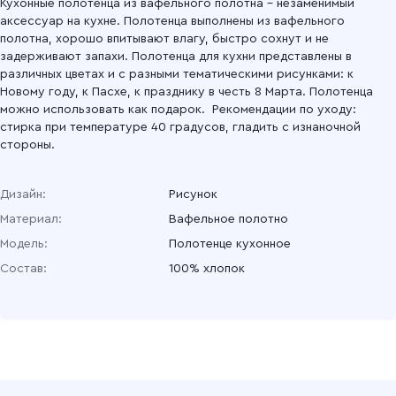
Кухонные полотенца из вафельного полотна – незаменимый
аксессуар на кухне. Полотенца выполнены из вафельного
полотна, хорошо впитывают влагу, быстро сохнут и не
задерживают запахи. Полотенца для кухни представлены в
различных цветах и с разными тематическими рисунками: к
Новому году, к Пасхе, к празднику в честь 8 Марта. Полотенца
можно использовать как подарок. Рекомендации по уходу:
стирка при температуре 40 градусов, гладить с изнаночной
стороны.
Дизайн:
Рисунок
Материал:
Вафельное полотно
Модель:
Полотенце кухонное
Состав:
100% хлопок