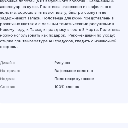
Кухонные полотенца из вафельного полотна – незаменимый
аксессуар на кухне. Полотенца выполнены из вафельного
полотна, хорошо впитывают влагу, быстро сохнут и не
задерживают запахи. Полотенца для кухни представлены в
различных цветах и с разными тематическими рисунками: к
Новому году, к Пасхе, к празднику в честь 8 Марта. Полотенца
можно использовать как подарок. Рекомендации по уходу:
стирка при температуре 40 градусов, гладить с изнаночной
стороны.
Дизайн:
Рисунок
Материал:
Вафельное полотно
Модель:
Полотенце кухонное
Состав:
100% хлопок