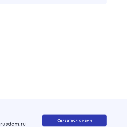
Связаться с нами
krusdom.ru