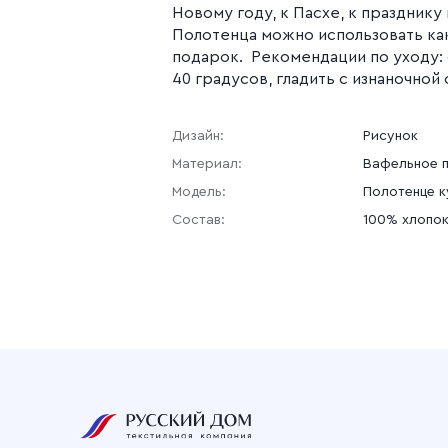
Новому году, к Пасхе, к празднику 
Полотенца можно использовать ка
подарок. Рекомендации по уходу:
40 градусов, гладить с изнаночной
Дизайн:
Рисунок
Материал:
Вафельное 
Модель:
Полотенце к
Состав:
100% хлопо